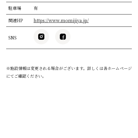
駐車場
有
関連HP
https://www.momijiya.jp/
SNS
※施設情報は変更される場合がございます。詳しくは各ホームページ
にてご確認ください。